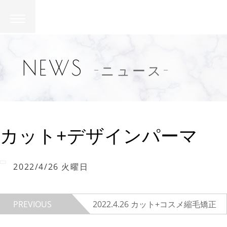
NEWS
-ニュース-
カット+デザインパーマ
2022/4/26 火曜日
PREVIOUS
2022.4.26
カット+コスメ縮毛矯正